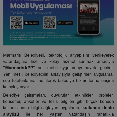
Marmaris Belediyesi, teknolojik altyapısını yenileyerek
vatandaşlara hızlı ve kolay hizmet sunmak amacıyla
adlı mobil uygulamayı hayata geçirdi.
"MarmarisAPP"
Yeni nesil belediyecilik anlayışıyla geliştirilen uygulama,
cep telefonlarına indirilerek belediye hizmetlerine erişimi
kolaylaştırıyor.
Belediye çalışmaları, duyurular, etkinlikler, projeler,
konserler, anketler ve tesis bilgileri gibi birçok konuda
kullanıcılarına bilgi sağlayan uygulama,
kullanıcı dostu
ile her yaştan vatandaşın rahatlıkla
arayüzü