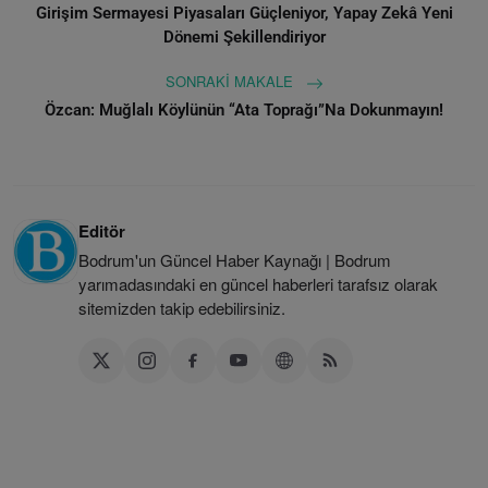
Girişim Sermayesi Piyasaları Güçleniyor, Yapay Zekâ Yeni
Dönemi Şekillendiriyor
SONRAKI MAKALE
Özcan: Muğlalı Köylünün “Ata Toprağı”Na Dokunmayın!
Editör
Bodrum'un Güncel Haber Kaynağı | Bodrum
yarımadasındaki en güncel haberleri tarafsız olarak
sitemizden takip edebilirsiniz.