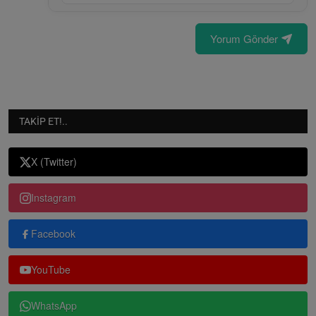
Yorum Gönder
TAKIP ET!..
X (Twitter)
Instagram
Facebook
YouTube
WhatsApp