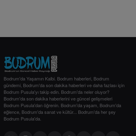
Bodrum'da Yaşamın Kalbi. Bodrum haberleri, Bodrum
gündemi, Bodrum'da son dakika haberleri ve daha fazlası için
Bodrum Pusula'yı takip edin. Bodrum'da neler oluyor?
Bodrum'da son dakika haberlerini ve güncel gelişmeleri
Bodrum Pusula'dan öğrenin. Bodrum'da yaşam, Bodrum'da
eğlence, Bodrum'da sanat ve kültür... Bodrum'da her şey
Bodrum Pusula'da.