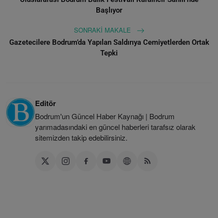
Başlıyor
SONRAKI MAKALE
Gazetecilere Bodrum’da Yapılan Saldırıya Cemiyetlerden Ortak
Tepki
Editör
Bodrum'un Güncel Haber Kaynağı | Bodrum
yarımadasındaki en güncel haberleri tarafsız olarak
sitemizden takip edebilirsiniz.