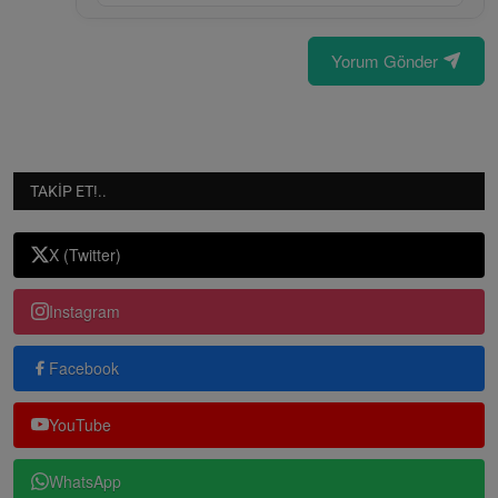
Yorum Gönder
TAKIP ET!..
X (Twitter)
Instagram
Facebook
YouTube
WhatsApp