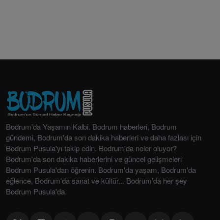
Bodrum'da Yaşamın Kalbi. Bodrum haberleri, Bodrum
gündemi, Bodrum'da son dakika haberleri ve daha fazlası için
Bodrum Pusula'yı takip edin. Bodrum'da neler oluyor?
Bodrum'da son dakika haberlerini ve güncel gelişmeleri
Bodrum Pusula'dan öğrenin. Bodrum'da yaşam, Bodrum'da
eğlence, Bodrum'da sanat ve kültür... Bodrum'da her şey
Bodrum Pusula'da.