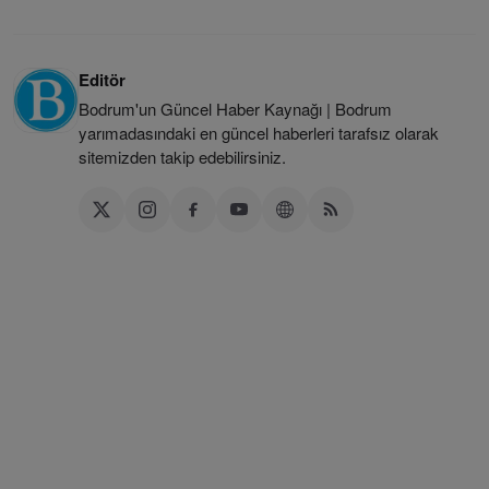
Editör
Bodrum'un Güncel Haber Kaynağı | Bodrum
yarımadasındaki en güncel haberleri tarafsız olarak
sitemizden takip edebilirsiniz.