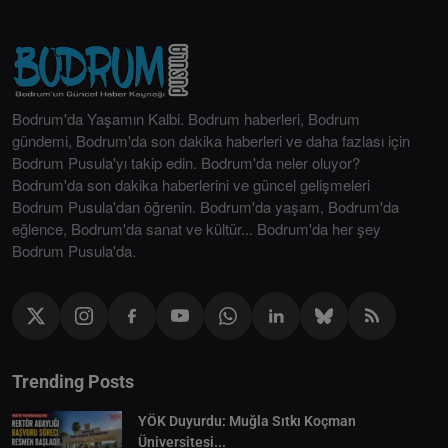
Bodrum'da Yaşamın Kalbi. Bodrum haberleri, Bodrum
gündemi, Bodrum'da son dakika haberleri ve daha fazlası için
Bodrum Pusula'yı takip edin. Bodrum'da neler oluyor?
Bodrum'da son dakika haberlerini ve güncel gelişmeleri
Bodrum Pusula'dan öğrenin. Bodrum'da yaşam, Bodrum'da
eğlence, Bodrum'da sanat ve kültür... Bodrum'da her şey
Bodrum Pusula'da.
Trending Posts
YÖK Duyurdu: Muğla Sıtkı Koçman
Üniversitesi...