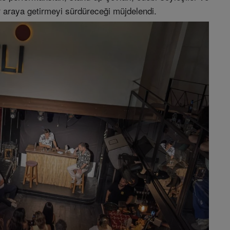
ir araya getirmeyi sürdüreceği müjdelendi.