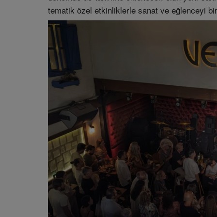
tematik özel etkinliklerle sanat ve eğlenceyi b