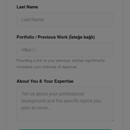
Last Name
Portfolio / Previous Work (İsteğe bağlı)
Providing a link to your previous articles significantly
increases your chances of approval.
About You & Your Expertise