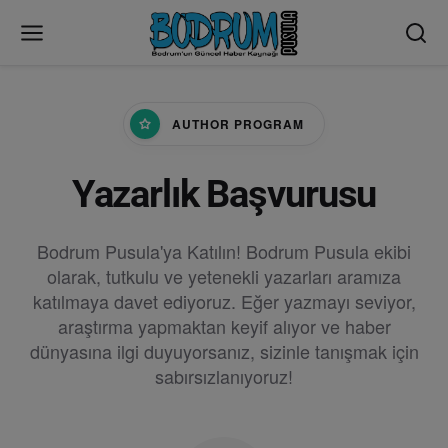
AUTHOR PROGRAM
Yazarlık Başvurusu
Bodrum Pusula'ya Katılın! Bodrum Pusula ekibi
olarak, tutkulu ve yetenekli yazarları aramıza
katılmaya davet ediyoruz. Eğer yazmayı seviyor,
araştırma yapmaktan keyif alıyor ve haber
dünyasına ilgi duyuyorsanız, sizinle tanışmak için
sabırsızlanıyoruz!