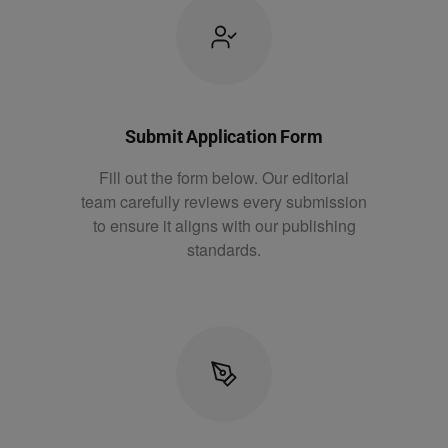
Submit Application Form
Fill out the form below. Our editorial
team carefully reviews every submission
to ensure it aligns with our publishing
standards.