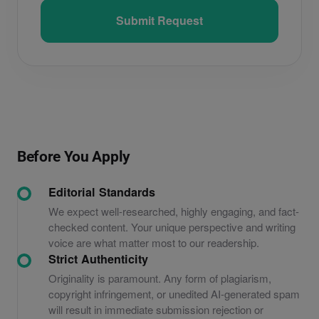
Submit Request
Before You Apply
Editorial Standards
We expect well-researched, highly engaging, and fact-
checked content. Your unique perspective and writing
voice are what matter most to our readership.
Strict Authenticity
Originality is paramount. Any form of plagiarism,
copyright infringement, or unedited AI-generated spam
will result in immediate submission rejection or