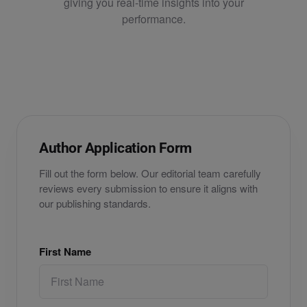
giving you real-time insights into your
performance.
Author Application Form
Fill out the form below. Our editorial team carefully
reviews every submission to ensure it aligns with
our publishing standards.
First Name