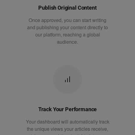
Publish Original Content
Once approved, you can start writing
and publishing your content directly to
our platform, reaching a global
audience.
Track Your Performance
Your dashboard will automatically track
the unique views your articles receive,