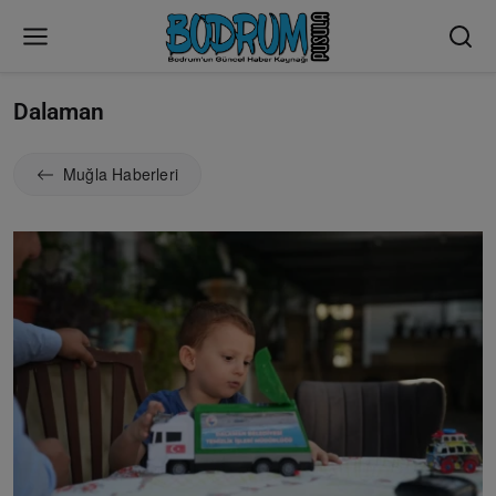
Dalaman
Muğla Haberleri