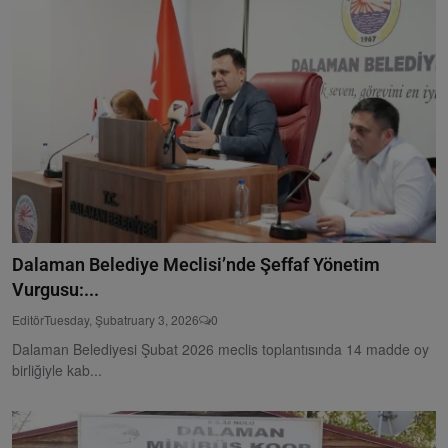
Dalaman Belediye Meclisi’nde Şeffaf Yönetim
Vurgusu:...
Editör
Tuesday, Şubatruary 3, 2026
0
Dalaman Belediyesi Şubat 2026 meclis toplantısında 14 madde oy
birliğiyle kab...