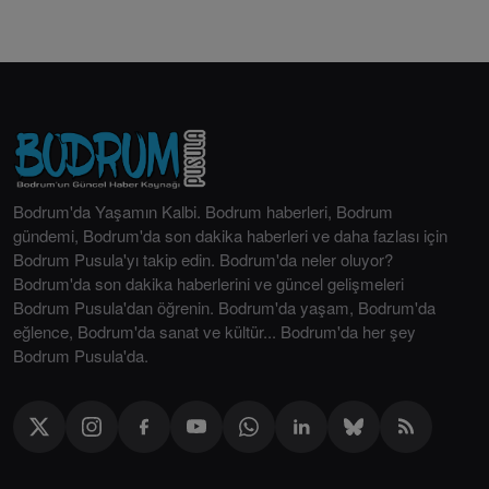
Bodrum'da Yaşamın Kalbi. Bodrum haberleri, Bodrum
gündemi, Bodrum'da son dakika haberleri ve daha fazlası için
Bodrum Pusula'yı takip edin. Bodrum'da neler oluyor?
Bodrum'da son dakika haberlerini ve güncel gelişmeleri
Bodrum Pusula'dan öğrenin. Bodrum'da yaşam, Bodrum'da
eğlence, Bodrum'da sanat ve kültür... Bodrum'da her şey
Bodrum Pusula'da.