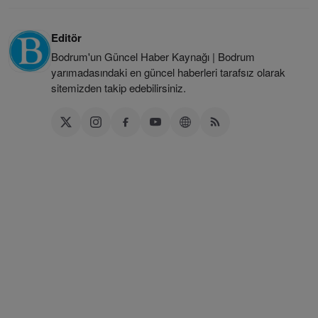
Editör
Bodrum'un Güncel Haber Kaynağı | Bodrum
yarımadasındaki en güncel haberleri tarafsız olarak
sitemizden takip edebilirsiniz.