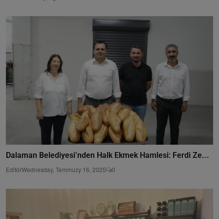
Dalaman Belediyesi’nden Halk Ekmek Hamlesi: Ferdi Ze...
Editör
Wednesday, Temmuzy 16, 2025
0