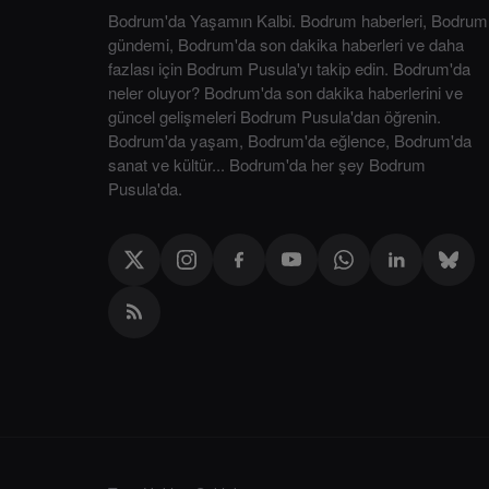
Bodrum'da Yaşamın Kalbi. Bodrum haberleri, Bodrum
gündemi, Bodrum'da son dakika haberleri ve daha
fazlası için Bodrum Pusula'yı takip edin. Bodrum'da
neler oluyor? Bodrum'da son dakika haberlerini ve
güncel gelişmeleri Bodrum Pusula'dan öğrenin.
Bodrum'da yaşam, Bodrum'da eğlence, Bodrum'da
sanat ve kültür... Bodrum'da her şey Bodrum
Pusula'da.