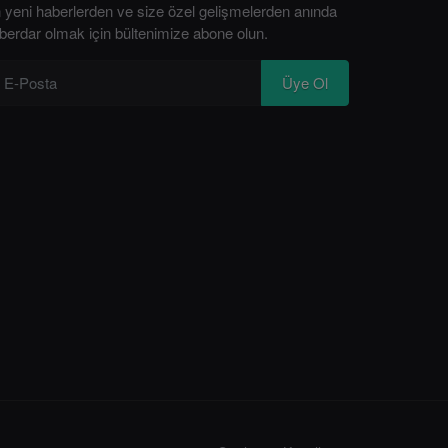
 yeni haberlerden ve size özel gelişmelerden anında
berdar olmak için bültenimize abone olun.
Üye Ol