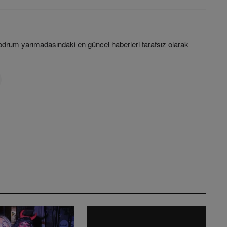
rum yarımadasındaki en güncel haberleri tarafsız olarak