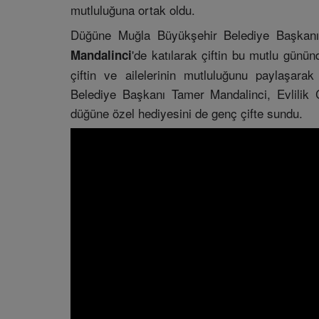
mutluluğuna ortak oldu.
Düğüne Muğla Büyükşehir Belediye Başkan
'de katılarak çiftin bu mutlu günü
Mandalinci
çiftin ve ailelerinin mutluluğunu paylaşarak
Belediye Başkanı Tamer Mandalinci, Evlilik C
düğüne özel hediyesini de genç çifte sundu.