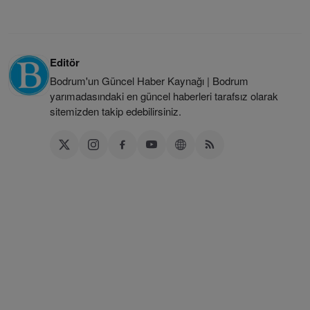
Editör
Bodrum'un Güncel Haber Kaynağı | Bodrum
yarımadasındaki en güncel haberleri tarafsız olarak
sitemizden takip edebilirsiniz.