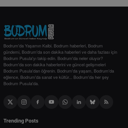
Bodrum'da Yaşamın Kalbi. Bodrum haberleri, Bodrum
gündemi, Bodrum'da son dakika haberleri ve daha fazlası için
Bodrum Pusula'yı takip edin. Bodrum'da neler oluyor?
Bodrum'da son dakika haberlerini ve güncel gelişmeleri
Bodrum Pusula'dan öğrenin. Bodrum'da yaşam, Bodrum'da
eğlence, Bodrum'da sanat ve kültür... Bodrum'da her şey
Bodrum Pusula'da.
Trending Posts