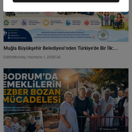
Muğla Büyükşehir Belediyesi’nden Türkiye’de Bir İlk:...
Editör
Monday, Hazirane 1, 2026
0