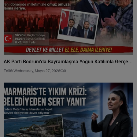
AK Parti Bodrum’da Bayramlaşma Yoğun Katılımla Gerçe...
Editör
Wednesday, Mayıs 27, 2026
0