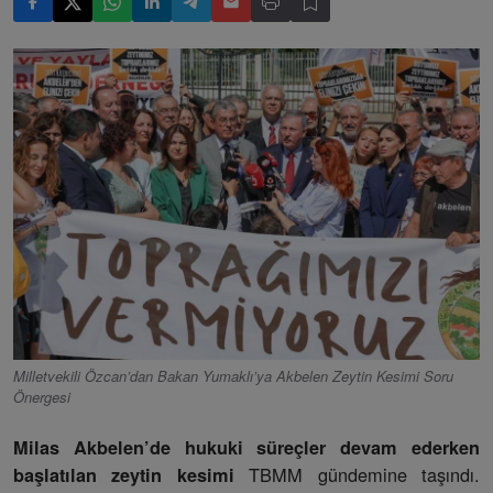
Milletvekili Özcan’dan Bakan Yumaklı’ya Akbelen Zeytin Kesimi Soru
Önergesi
Milas Akbelen’de hukuki süreçler devam ederken
TBMM gündemine taşındı.
başlatılan zeytin kesimi