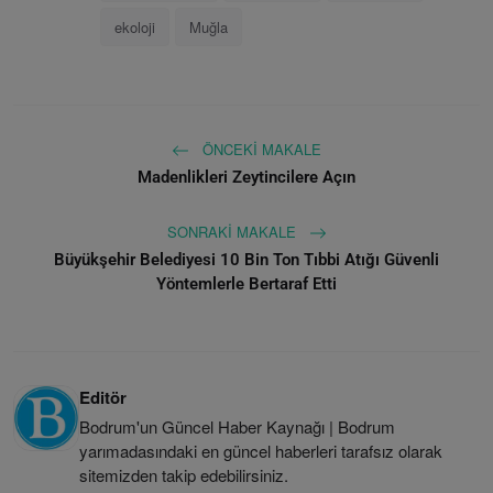
ekoloji
Muğla
ÖNCEKI MAKALE
Madenlikleri Zeytincilere Açın
SONRAKI MAKALE
Büyükşehir Belediyesi 10 Bin Ton Tıbbi Atığı Güvenli
Yöntemlerle Bertaraf Etti
Editör
Bodrum'un Güncel Haber Kaynağı | Bodrum
yarımadasındaki en güncel haberleri tarafsız olarak
sitemizden takip edebilirsiniz.