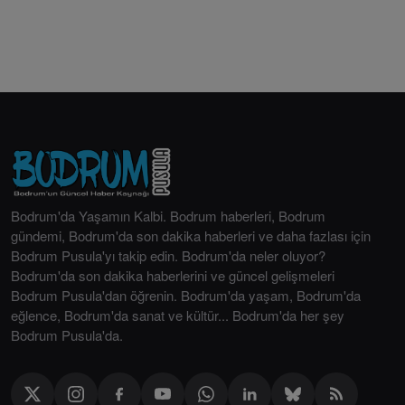
Bodrum'da Yaşamın Kalbi. Bodrum haberleri, Bodrum
gündemi, Bodrum'da son dakika haberleri ve daha fazlası için
Bodrum Pusula'yı takip edin. Bodrum'da neler oluyor?
Bodrum'da son dakika haberlerini ve güncel gelişmeleri
Bodrum Pusula'dan öğrenin. Bodrum'da yaşam, Bodrum'da
eğlence, Bodrum'da sanat ve kültür... Bodrum'da her şey
Bodrum Pusula'da.