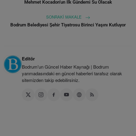
Mehmet Kocadon’un İlk Gündemi Su Olacak
SONRAKI MAKALE
Bodrum Belediyesi Şehir Tiyatrosu Birinci Yaşını Kutluyor
Editör
Bodrum'un Güncel Haber Kaynağı | Bodrum
yarımadasındaki en güncel haberleri tarafsız olarak
sitemizden takip edebilirsiniz.