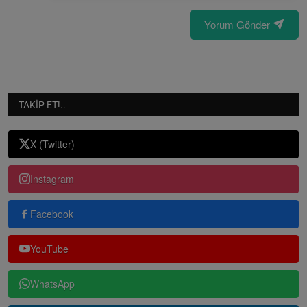
Yorum Gönder
TAKIP ET!..
X (Twitter)
Instagram
Facebook
YouTube
WhatsApp