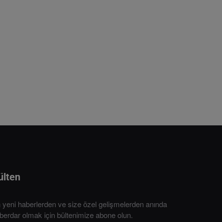
ülten
 yeni haberlerden ve size özel gelişmelerden anında
berdar olmak için bültenimize abone olun.