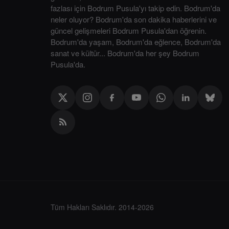
fazlası için Bodrum Pusula'yı takip edin. Bodrum'da
neler oluyor? Bodrum'da son dakika haberlerini ve
güncel gelişmeleri Bodrum Pusula'dan öğrenin.
Bodrum'da yaşam, Bodrum'da eğlence, Bodrum'da
sanat ve kültür... Bodrum'da her şey Bodrum
Pusula'da.
Tüm Hakları Saklıdır. 2014-2026