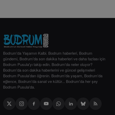
Bodrum'da Yaşamın Kalbi. Bodrum haberleri, Bodrum
gündemi, Bodrum'da son dakika haberleri ve daha fazlası için
Bodrum Pusula'yı takip edin. Bodrum'da neler oluyor?
Bodrum'da son dakika haberlerini ve güncel gelişmeleri
Bodrum Pusula'dan öğrenin. Bodrum'da yaşam, Bodrum'da
eğlence, Bodrum'da sanat ve kültür... Bodrum'da her şey
Bodrum Pusula'da.