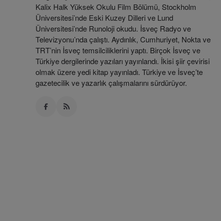
Kalix Halk Yüksek Okulu Film Bölümü, Stockholm
Üniversitesi’nde Eski Kuzey Dilleri ve Lund
Üniversitesi’nde Runoloji okudu. İsveç Radyo ve
Televizyonu’nda çalıştı. Aydınlık, Cumhuriyet, Nokta ve
TRT’nin İsveç temsilciliklerini yaptı. Birçok İsveç ve
Türkiye dergilerinde yazıları yayınlandı. İkisi şiir çevirisi
olmak üzere yedi kitap yayınladı. Türkiye ve İsveç’te
gazetecilik ve yazarlık çalışmalarını sürdürüyor.