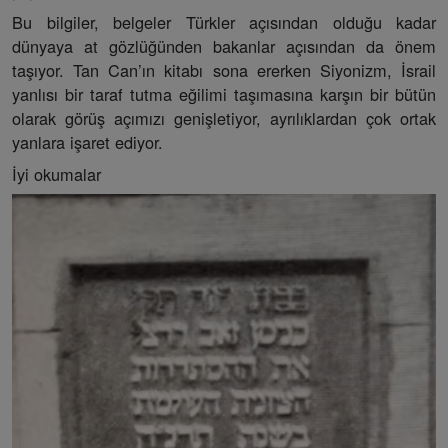
Bu bilgiler, belgeler Türkler açısından olduğu kadar
dünyaya at gözlüğünden bakanlar açısından da önem
taşıyor. Tan Can’ın kitabı sona ererken Siyonizm, İsrail
yanlısı bir taraf tutma eğilimi taşımasına karşın bir bütün
olarak görüş açımızı genişletiyor, ayrılıklardan çok ortak
yanlara işaret ediyor.
İyi okumalar