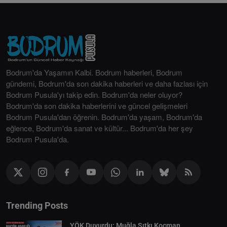
Bodrum'da Yaşamın Kalbi. Bodrum haberleri, Bodrum
gündemi, Bodrum'da son dakika haberleri ve daha fazlası için
Bodrum Pusula'yı takip edin. Bodrum'da neler oluyor?
Bodrum'da son dakika haberlerini ve güncel gelişmeleri
Bodrum Pusula'dan öğrenin. Bodrum'da yaşam, Bodrum'da
eğlence, Bodrum'da sanat ve kültür... Bodrum'da her şey
Bodrum Pusula'da.
Trending Posts
YÖK Duyurdu: Muğla Sıtkı Koçman