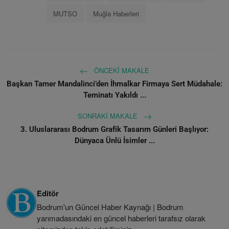
MUTSO
Muğla Haberleri
ÖNCEKI MAKALE
Başkan Tamer Mandalinci’den İhmalkar Firmaya Sert Müdahale:
Teminatı Yakıldı ...
SONRAKI MAKALE
3. Uluslararası Bodrum Grafik Tasarım Günleri Başlıyor:
Dünyaca Ünlü İsimler ...
Editör
Bodrum'un Güncel Haber Kaynağı | Bodrum
yarımadasındaki en güncel haberleri tarafsız olarak