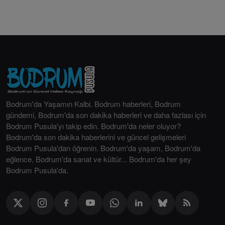
Bodrum'da Yaşamın Kalbi. Bodrum haberleri, Bodrum
gündemi, Bodrum'da son dakika haberleri ve daha fazlası için
Bodrum Pusula'yı takip edin. Bodrum'da neler oluyor?
Bodrum'da son dakika haberlerini ve güncel gelişmeleri
Bodrum Pusula'dan öğrenin. Bodrum'da yaşam, Bodrum'da
eğlence, Bodrum'da sanat ve kültür... Bodrum'da her şey
Bodrum Pusula'da.