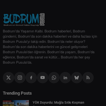
Bodrum'da Yaşamın Kalbi. Bodrum haberleri, Bodrum
gündemi, Bodrum'da son dakika haberleri ve daha fazlası için
Bodrum Pusula'yı takip edin. Bodrum'da neler oluyor?
Bodrum'da son dakika haberlerini ve güncel gelişmeleri
Bodrum Pusula'dan öğrenin. Bodrum'da yaşam, Bodrum'da
eğlence, Bodrum'da sanat ve kültür... Bodrum'da her şey
Bodrum Pusula'da.
Trending Posts
YÖK Duyurdu: Muğla Sıtkı Koçman