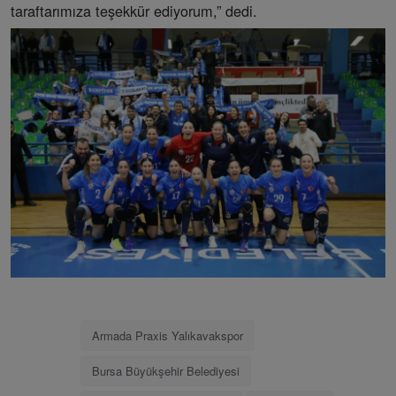
taraftarımıza teşekkür ediyorum,” dedi.
Armada Praxis Yalıkavakspor
Bursa Büyükşehir Belediyesi