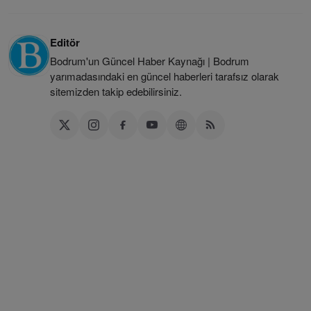
Editör
Bodrum'un Güncel Haber Kaynağı | Bodrum
yarımadasındaki en güncel haberleri tarafsız olarak
sitemizden takip edebilirsiniz.