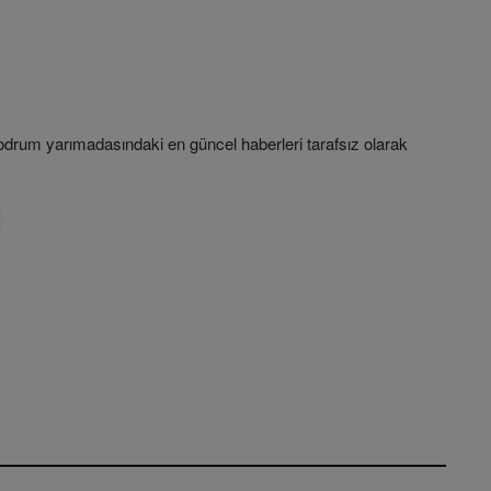
rum yarımadasındaki en güncel haberleri tarafsız olarak