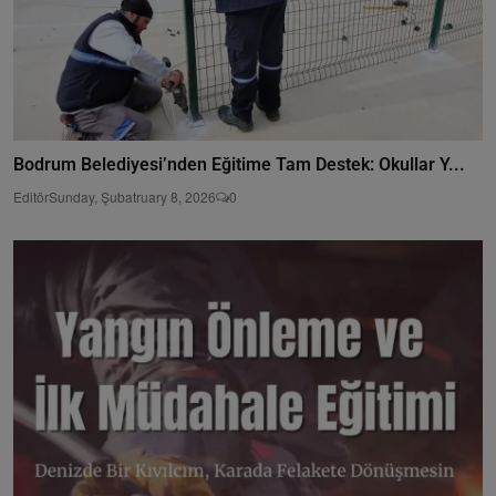
Bodrum Belediyesi’nden Eğitime Tam Destek: Okullar Y...
Editör
Sunday, Şubatruary 8, 2026
0