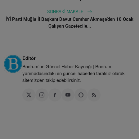
SONRAKI MAKALE
İYİ Parti Muğla İl Başkanı Davut Cumhur Akmeşe’den 10 Ocak
Çalışan Gazetecile...
Editör
Bodrum'un Güncel Haber Kaynağı | Bodrum
yarımadasındaki en güncel haberleri tarafsız olarak
sitemizden takip edebilirsiniz.