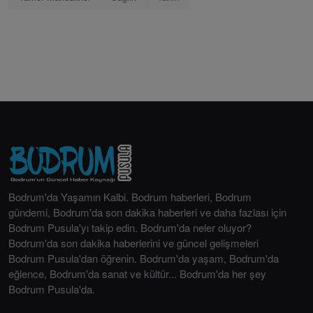
Bodrum'da Yaşamın Kalbi. Bodrum haberleri, Bodrum
gündemi, Bodrum'da son dakika haberleri ve daha fazlası için
Bodrum Pusula'yı takip edin. Bodrum'da neler oluyor?
Bodrum'da son dakika haberlerini ve güncel gelişmeleri
Bodrum Pusula'dan öğrenin. Bodrum'da yaşam, Bodrum'da
eğlence, Bodrum'da sanat ve kültür... Bodrum'da her şey
Bodrum Pusula'da.