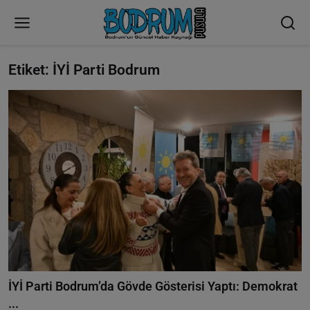
Etiket: İYİ Parti Bodrum
İYİ Parti Bodrum’da Gövde Gösterisi Yaptı: Demokrat
...