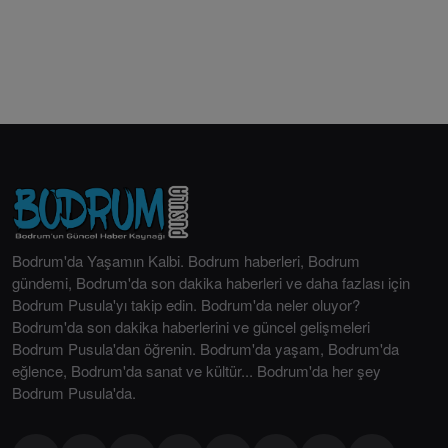
Bodrum'da Yaşamın Kalbi. Bodrum haberleri, Bodrum
gündemi, Bodrum'da son dakika haberleri ve daha fazlası için
Bodrum Pusula'yı takip edin. Bodrum'da neler oluyor?
Bodrum'da son dakika haberlerini ve güncel gelişmeleri
Bodrum Pusula'dan öğrenin. Bodrum'da yaşam, Bodrum'da
eğlence, Bodrum'da sanat ve kültür... Bodrum'da her şey
Bodrum Pusula'da.