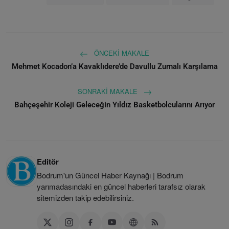
ÖNCEKI MAKALE
Mehmet Kocadon’a Kavaklıdere’de Davullu Zurnalı Karşılama
SONRAKI MAKALE
Bahçeşehir Koleji Geleceğin Yıldız Basketbolcularını Arıyor
Editör
Bodrum'un Güncel Haber Kaynağı | Bodrum
yarımadasındaki en güncel haberleri tarafsız olarak
sitemizden takip edebilirsiniz.