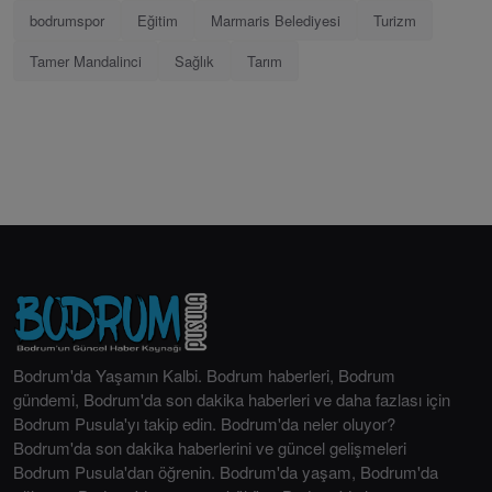
bodrumspor
Eğitim
Marmaris Belediyesi
Turizm
Tamer Mandalinci
Sağlık
Tarım
Bodrum'da Yaşamın Kalbi. Bodrum haberleri, Bodrum
gündemi, Bodrum'da son dakika haberleri ve daha fazlası için
Bodrum Pusula'yı takip edin. Bodrum'da neler oluyor?
Bodrum'da son dakika haberlerini ve güncel gelişmeleri
Bodrum Pusula'dan öğrenin. Bodrum'da yaşam, Bodrum'da