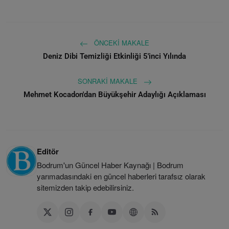
ÖNCEKI MAKALE
Deniz Dibi Temizliği Etkinliği 5'inci Yılında
SONRAKI MAKALE
Mehmet Kocadon'dan Büyükşehir Adaylığı Açıklaması
Editör
Bodrum'un Güncel Haber Kaynağı | Bodrum
yarımadasındaki en güncel haberleri tarafsız olarak
sitemizden takip edebilirsiniz.