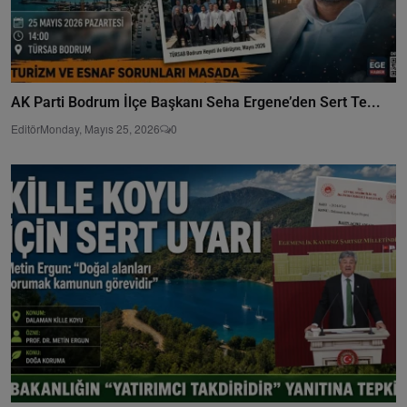
AK Parti Bodrum İlçe Başkanı Seha Ergene’den Sert Te...
Editör
Monday, Mayıs 25, 2026
0