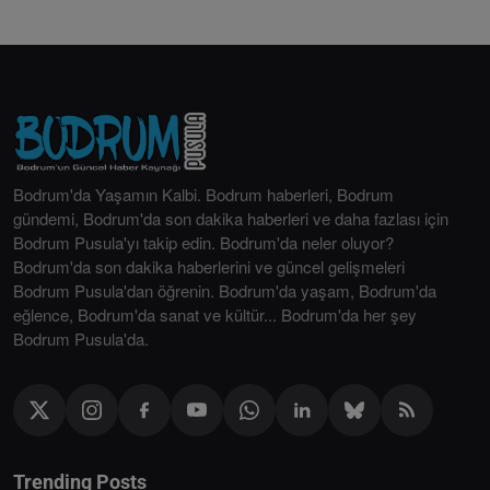
Bodrum'da Yaşamın Kalbi. Bodrum haberleri, Bodrum
gündemi, Bodrum'da son dakika haberleri ve daha fazlası için
Bodrum Pusula'yı takip edin. Bodrum'da neler oluyor?
Bodrum'da son dakika haberlerini ve güncel gelişmeleri
Bodrum Pusula'dan öğrenin. Bodrum'da yaşam, Bodrum'da
eğlence, Bodrum'da sanat ve kültür... Bodrum'da her şey
Bodrum Pusula'da.
Trending Posts