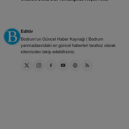
Editör
Bodrum'un Güncel Haber Kaynağı | Bodrum
yarımadasındaki en güncel haberleri tarafsız olarak
sitemizden takip edebilirsiniz.