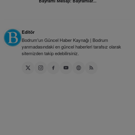
Bayramı Mesajı: Bayramlar...
Editör
Bodrum'un Güncel Haber Kaynağı | Bodrum
yarımadasındaki en güncel haberleri tarafsız olarak
sitemizden takip edebilirsiniz.