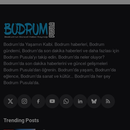
Bodrum'da Yaşamın Kalbi. Bodrum haberleri, Bodrum
gündemi, Bodrum'da son dakika haberleri ve daha fazlası için
Bodrum Pusula'yı takip edin. Bodrum'da neler oluyor?
Bodrum'da son dakika haberlerini ve güncel gelişmeleri
Bodrum Pusula'dan öğrenin. Bodrum'da yaşam, Bodrum'da
eğlence, Bodrum'da sanat ve kültür... Bodrum'da her şey
Bodrum Pusula'da.
Trending Posts