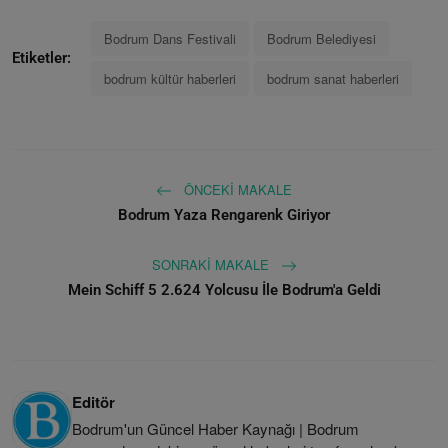
Bodrum Dans Festivali
Bodrum Belediyesi
Etiketler:
bodrum kültür haberleri
bodrum sanat haberleri
ÖNCEKI MAKALE
Bodrum Yaza Rengarenk Giriyor
SONRAKI MAKALE
Mein Schiff 5 2.624 Yolcusu İle Bodrum'a Geldi
Editör
Bodrum'un Güncel Haber Kaynağı | Bodrum