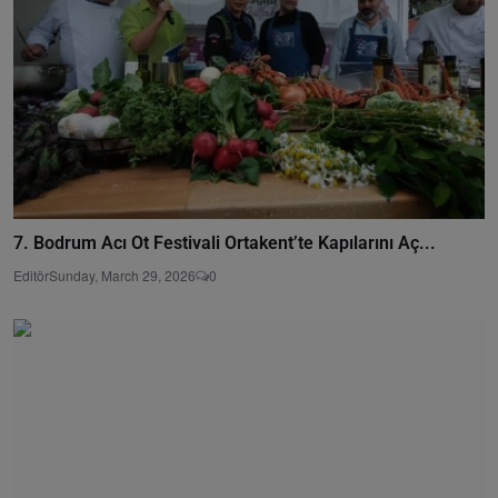
7. Bodrum Acı Ot Festivali Ortakent’te Kapılarını Aç...
Editör
Sunday, March 29, 2026
0