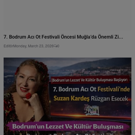
7. Bodrum Acı Ot Festivali Öncesi Muğla’da Önemli Zi...
Editör
Monday, March 23, 2026
0