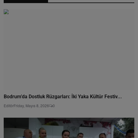
Bodrum’da Dostluk Rüzgarları: İki Yaka Kültür Festiv...
Editör
Friday, Mayıs 8, 2026
0