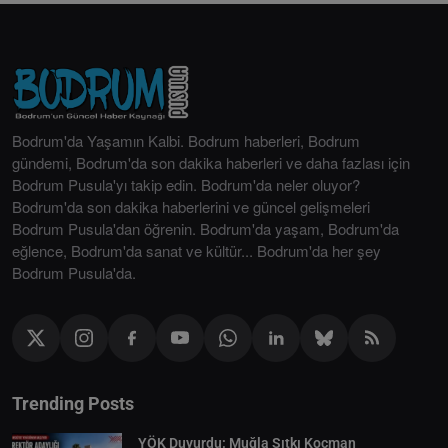
Bodrum'da Yaşamın Kalbi. Bodrum haberleri, Bodrum
gündemi, Bodrum'da son dakika haberleri ve daha fazlası için
Bodrum Pusula'yı takip edin. Bodrum'da neler oluyor?
Bodrum'da son dakika haberlerini ve güncel gelişmeleri
Bodrum Pusula'dan öğrenin. Bodrum'da yaşam, Bodrum'da
eğlence, Bodrum'da sanat ve kültür... Bodrum'da her şey
Bodrum Pusula'da.
Trending Posts
YÖK Duyurdu: Muğla Sıtkı Koçman