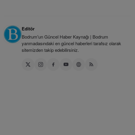
Editör
Bodrum'un Güncel Haber Kaynağı | Bodrum
yarımadasındaki en güncel haberleri tarafsız olarak
sitemizden takip edebilirsiniz.