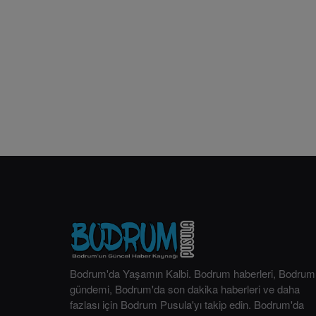
Bodrum'da Yaşamın Kalbi. Bodrum haberleri, Bodrum
gündemi, Bodrum'da son dakika haberleri ve daha
fazlası için Bodrum Pusula'yı takip edin. Bodrum'da