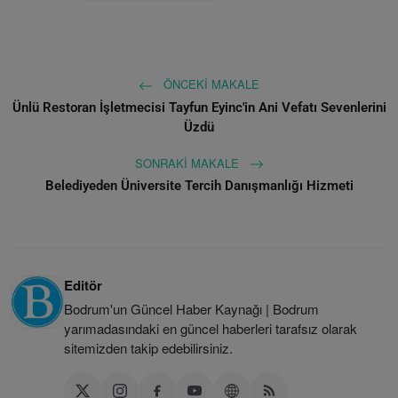
ÖNCEKI MAKALE
Ünlü Restoran İşletmecisi Tayfun Eyinc'in Ani Vefatı Sevenlerini
Üzdü
SONRAKI MAKALE
Belediyeden Üniversite Tercih Danışmanlığı Hizmeti
Editör
Bodrum'un Güncel Haber Kaynağı | Bodrum
yarımadasındaki en güncel haberleri tarafsız olarak
sitemizden takip edebilirsiniz.