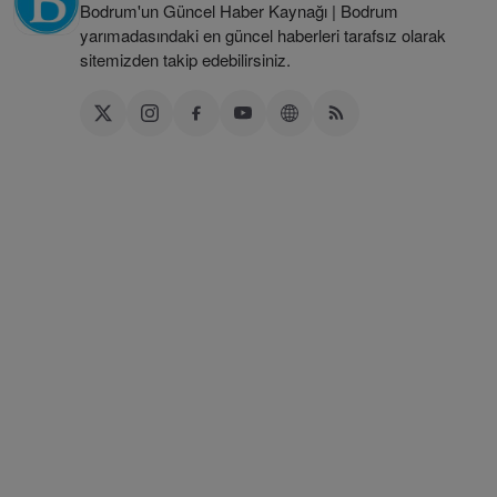
Bodrum'un Güncel Haber Kaynağı | Bodrum
yarımadasındaki en güncel haberleri tarafsız olarak
sitemizden takip edebilirsiniz.