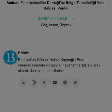
Bodrum Fenerbahçeliler Derneği’ne Bölge Temsilciliği Yetki
Belgesi Verildi
SONRAKI MAKALE
Göç, İnsan, Toprak
Editör
Bodrum'un Güncel Haber Kaynağı | Bodrum
yarımadasındaki en güncel haberleri tarafsız olarak
sitemizden takip edebilirsiniz.