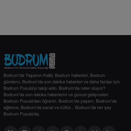
Bodrum'da Yaşamın Kalbi. Bodrum haberleri, Bodrum
gündemi, Bodrum'da son dakika haberleri ve daha fazlası için
Bodrum Pusula'yı takip edin. Bodrum'da neler oluyor?
Bodrum'da son dakika haberlerini ve güncel gelişmeleri
Bodrum Pusula'dan öğrenin. Bodrum'da yaşam, Bodrum'da
eğlence, Bodrum'da sanat ve kültür... Bodrum'da her şey
Bodrum Pusula'da.