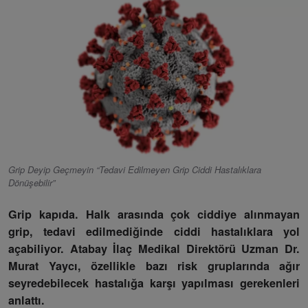
Grip Deyip Geçmeyin “Tedavi Edilmeyen Grip Ciddi Hastalıklara
Dönüşebilir”
Grip kapıda. Halk arasında çok ciddiye alınmayan
grip, tedavi edilmediğinde ciddi hastalıklara yol
açabiliyor. Atabay İlaç Medikal Direktörü Uzman Dr.
Murat Yaycı, özellikle bazı risk gruplarında ağır
seyredebilecek hastalığa karşı yapılması gerekenleri
anlattı.