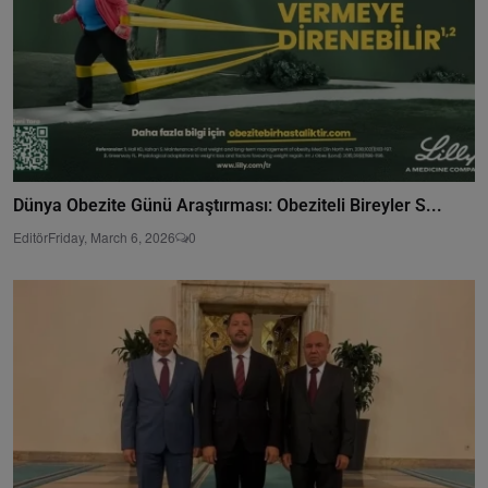
Dünya Obezite Günü Araştırması: Obeziteli Bireyler S...
Editör
Friday, March 6, 2026
0