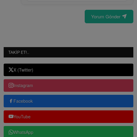
Yorum Gönder
TAKIP ET!..
X (Twitter)
Instagram
Facebook
YouTube
WhatsApp