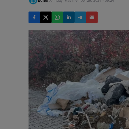
Editör
Friday, Kasımember 29, 2024 - 09:24