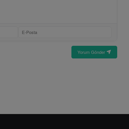
Yorum Gönder