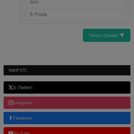
Yorum Gönder
TAKIP ET!..
X (Twitter)
Instagram
Facebook
YouTube