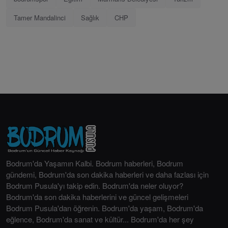
Tamer Mandalinci
Sağlık
CHP
Bodrum'da Yaşamın Kalbi. Bodrum haberleri, Bodrum
gündemi, Bodrum'da son dakika haberleri ve daha fazlası için
Bodrum Pusula'yı takip edin. Bodrum'da neler oluyor?
Bodrum'da son dakika haberlerini ve güncel gelişmeleri
Bodrum Pusula'dan öğrenin. Bodrum'da yaşam, Bodrum'da
eğlence, Bodrum'da sanat ve kültür... Bodrum'da her şey