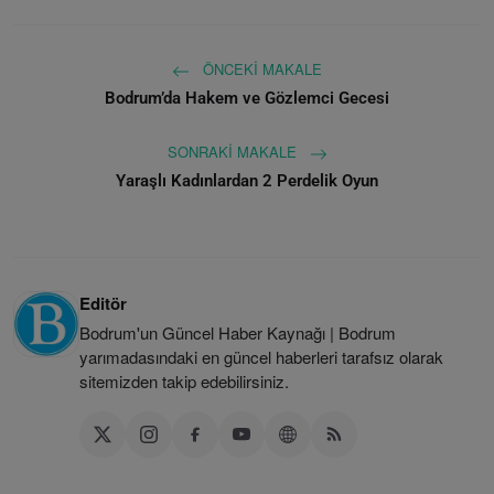
ÖNCEKI MAKALE
Bodrum’da Hakem ve Gözlemci Gecesi
SONRAKI MAKALE
Yaraşlı Kadınlardan 2 Perdelik Oyun
Editör
Bodrum'un Güncel Haber Kaynağı | Bodrum
yarımadasındaki en güncel haberleri tarafsız olarak
sitemizden takip edebilirsiniz.