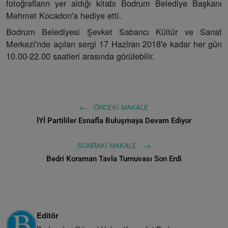
fotoğrafların yer aldığı kitabı Bodrum Belediye Başkanı
Mehmet Kocadon'a hediye etti.
Bodrum Belediyesi Şevket Sabancı Kültür ve Sanat
Merkezi'nde açılan sergi 17 Haziran 2018'e kadar her gün
10.00-22.00 saatleri arasında görülebilir.
ÖNCEKI MAKALE
İYİ Partililer Esnafla Buluşmaya Devam Ediyor
SONRAKI MAKALE
Bedri Koraman Tavla Turnuvası Son Erdi
Editör