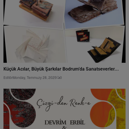
Küçük Acılar, Büyük Şarkılar Bodrum’da Sanatseverler...
Editör
Monday, Temmuzy 28, 2025
0