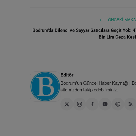
ÖNCEKI MAKA
Bodrum’da Dilenci ve Seyyar Satıcılara Geçit Yok: 
Bin Lira Ceza Kesi
Editör
Bodrum'un Güncel Haber Kaynağı | Bod
sitemizden takip edebilirsiniz.