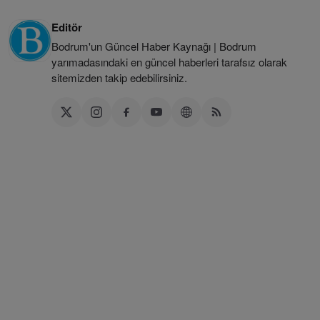
Editör
Bodrum'un Güncel Haber Kaynağı | Bodrum
yarımadasındaki en güncel haberleri tarafsız olarak
sitemizden takip edebilirsiniz.