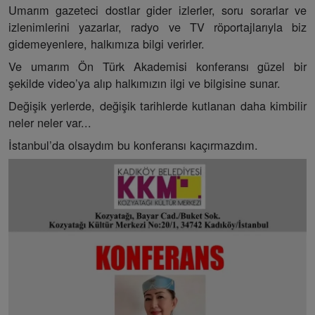
Umarım gazeteci dostlar gider izlerler, soru sorarlar ve
izlenimlerini yazarlar, radyo ve TV röportajlarıyla biz
gidemeyenlere, halkımıza bilgi verirler.
Ve umarım Ön Türk Akademisi konferansı güzel bir
şekilde video’ya alıp halkımızın ilgi ve bilgisine sunar.
Değişik yerlerde, değişik tarihlerde kutlanan daha kimbilir
neler neler var...
İstanbul’da olsaydım bu konferansı kaçırmazdım.