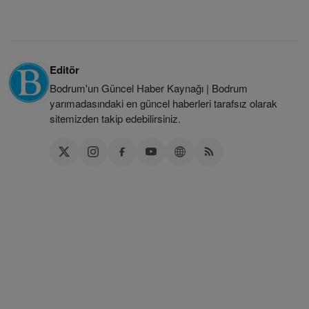
Editör
Bodrum'un Güncel Haber Kaynağı | Bodrum
yarımadasındaki en güncel haberleri tarafsız olarak
sitemizden takip edebilirsiniz.