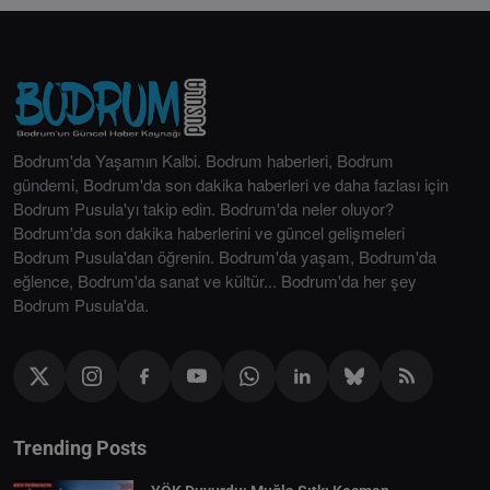
Bodrum'da Yaşamın Kalbi. Bodrum haberleri, Bodrum
gündemi, Bodrum'da son dakika haberleri ve daha fazlası için
Bodrum Pusula'yı takip edin. Bodrum'da neler oluyor?
Bodrum'da son dakika haberlerini ve güncel gelişmeleri
Bodrum Pusula'dan öğrenin. Bodrum'da yaşam, Bodrum'da
eğlence, Bodrum'da sanat ve kültür... Bodrum'da her şey
Bodrum Pusula'da.
Trending Posts