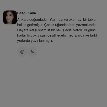
Sezgi Kaya
Ankara doğumludur. Yazmayı ve okumayı bir tutku
haline getirmiştir. Çocukluğundan beri yazmaktadır.
Hayata karşı optimist bir bakış açısı vardır. Bugüne
kadar birçok yazısı çeşitli edebi mecralarda ve farklı
yerlerde yayınlanmıştır.