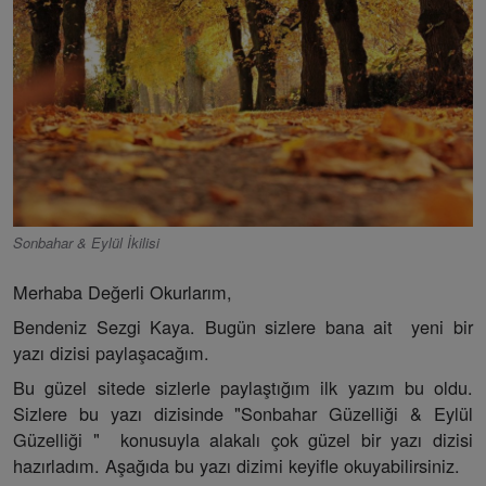
Sonbahar & Eylül İkilisi
Merhaba Değerli Okurlarım,
Bendeniz Sezgi Kaya. Bugün sizlere bana ait yeni bir
yazı dizisi paylaşacağım.
Bu güzel sitede sizlerle paylaştığım ilk yazım bu oldu.
Sizlere bu yazı dizisinde "Sonbahar Güzelliği & Eylül
Güzelliği " konusuyla alakalı çok güzel bir yazı dizisi
hazırladım. Aşağıda bu yazı dizimi keyifle okuyabilirsiniz.