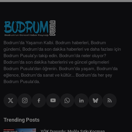
Bodrum'da Yaşamın Kalbi. Bodrum haberleri, Bodrum
gündemi, Bodrum'da son dakika haberleri ve daha fazlası için
Bodrum Pusula'yı takip edin. Bodrum'da neler oluyor?
Bodrum'da son dakika haberlerini ve güncel gelişmeleri
Bodrum Pusula'dan öğrenin. Bodrum'da yaşam, Bodrum'da
eğlence, Bodrum'da sanat ve kültür... Bodrum'da her şey
Bodrum Pusula'da.
Trending Posts
YÖK Duyurdu: Muğla Sıtkı Koçman