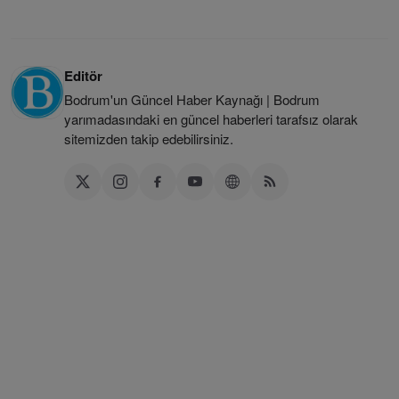
Editör
Bodrum'un Güncel Haber Kaynağı | Bodrum
yarımadasındaki en güncel haberleri tarafsız olarak
sitemizden takip edebilirsiniz.