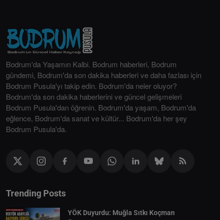
Bodrum'da Yaşamın Kalbi. Bodrum haberleri, Bodrum
gündemi, Bodrum'da son dakika haberleri ve daha fazlası için
Bodrum Pusula'yı takip edin. Bodrum'da neler oluyor?
Bodrum'da son dakika haberlerini ve güncel gelişmeleri
Bodrum Pusula'dan öğrenin. Bodrum'da yaşam, Bodrum'da
eğlence, Bodrum'da sanat ve kültür... Bodrum'da her şey
Bodrum Pusula'da.
Trending Posts
YÖK Duyurdu: Muğla Sıtkı Koçman