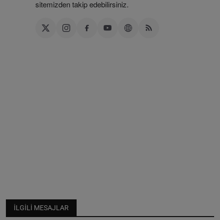
sitemizden takip edebilirsiniz.
İLGILI MESAJLAR