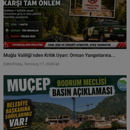
Muğla Valiliği’nden Kritik Uyarı: Orman Yangınlarına...
Editör
Friday, Temmuzy 17, 2026
0