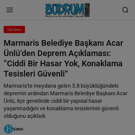
Gündem
Marmaris Belediye Başkanı Acar
Ünlü’den Deprem Açıklaması:
“Ciddi Bir Hasar Yok, Konaklama
Tesisleri Güvenli”
Marmaris'te meydana gelen 5.8 büyüklüğündeki
depremin ardından Marmaris Belediye Başkanı Acar
Ünlü, ilçe genelinde ciddi bir yapısal hasar
yaşanmadığını ve konaklama tesislerinin güvenli
olduğunu açıkladı.
Editör