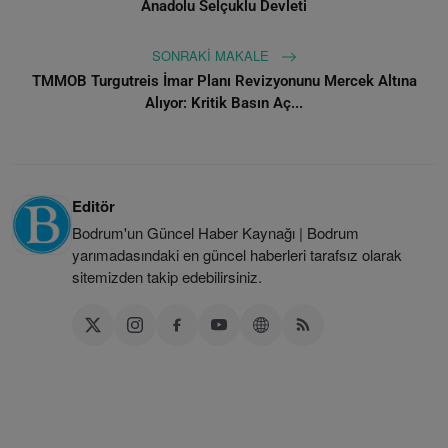
Anadolu Selçuklu Devleti
SONRAKI MAKALE
TMMOB Turgutreis İmar Planı Revizyonunu Mercek Altına
Alıyor: Kritik Basın Aç...
Editör
Bodrum'un Güncel Haber Kaynağı | Bodrum
yarımadasındaki en güncel haberleri tarafsız olarak
sitemizden takip edebilirsiniz.