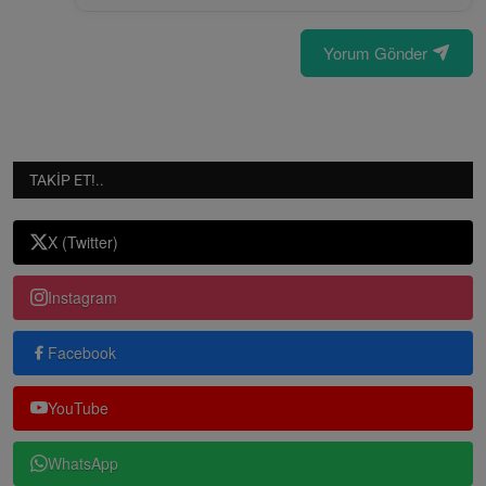
Yorum Gönder
TAKIP ET!..
X (Twitter)
Instagram
Facebook
YouTube
WhatsApp