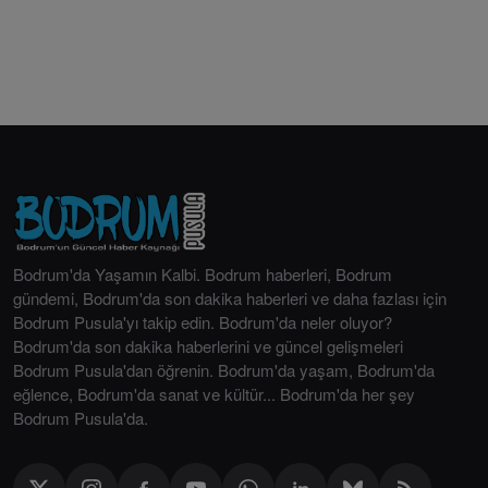
Bodrum'da Yaşamın Kalbi. Bodrum haberleri, Bodrum
gündemi, Bodrum'da son dakika haberleri ve daha fazlası için
Bodrum Pusula'yı takip edin. Bodrum'da neler oluyor?
Bodrum'da son dakika haberlerini ve güncel gelişmeleri
Bodrum Pusula'dan öğrenin. Bodrum'da yaşam, Bodrum'da
eğlence, Bodrum'da sanat ve kültür... Bodrum'da her şey
Bodrum Pusula'da.