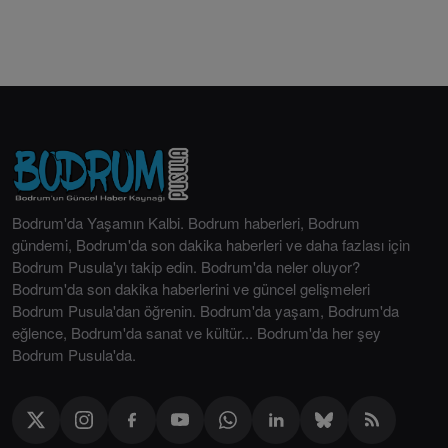
Bodrum'da Yaşamın Kalbi. Bodrum haberleri, Bodrum
gündemi, Bodrum'da son dakika haberleri ve daha fazlası için
Bodrum Pusula'yı takip edin. Bodrum'da neler oluyor?
Bodrum'da son dakika haberlerini ve güncel gelişmeleri
Bodrum Pusula'dan öğrenin. Bodrum'da yaşam, Bodrum'da
eğlence, Bodrum'da sanat ve kültür... Bodrum'da her şey
Bodrum Pusula'da.