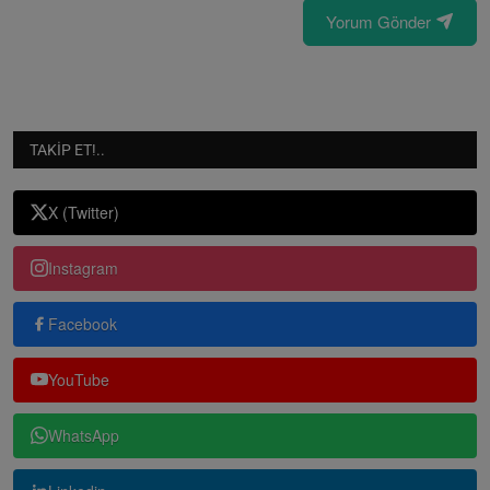
Yorum Gönder
TAKIP ET!..
X (Twitter)
Instagram
Facebook
YouTube
WhatsApp