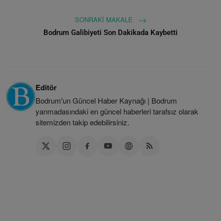
SONRAKI MAKALE
Bodrum Galibiyeti Son Dakikada Kaybetti
Editör
Bodrum'un Güncel Haber Kaynağı | Bodrum
yarımadasındaki en güncel haberleri tarafsız olarak
sitemizden takip edebilirsiniz.