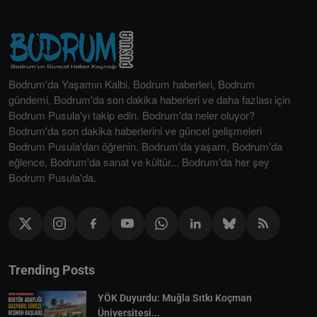
Bodrum'da Yaşamın Kalbi. Bodrum haberleri, Bodrum
gündemi, Bodrum'da son dakika haberleri ve daha fazlası için
Bodrum Pusula'yı takip edin. Bodrum'da neler oluyor?
Bodrum'da son dakika haberlerini ve güncel gelişmeleri
Bodrum Pusula'dan öğrenin. Bodrum'da yaşam, Bodrum'da
eğlence, Bodrum'da sanat ve kültür... Bodrum'da her şey
Bodrum Pusula'da.
Trending Posts
YÖK Duyurdu: Muğla Sıtkı Koçman
Üniversitesi...