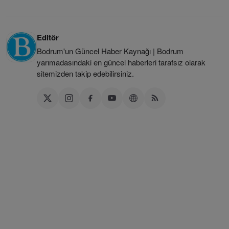
Editör
Bodrum'un Güncel Haber Kaynağı | Bodrum
yarımadasındaki en güncel haberleri tarafsız olarak
sitemizden takip edebilirsiniz.