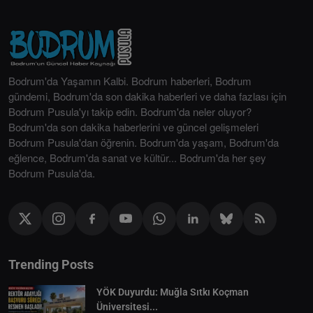
Bodrum'da Yaşamın Kalbi. Bodrum haberleri, Bodrum
gündemi, Bodrum'da son dakika haberleri ve daha fazlası için
Bodrum Pusula'yı takip edin. Bodrum'da neler oluyor?
Bodrum'da son dakika haberlerini ve güncel gelişmeleri
Bodrum Pusula'dan öğrenin. Bodrum'da yaşam, Bodrum'da
eğlence, Bodrum'da sanat ve kültür... Bodrum'da her şey
Bodrum Pusula'da.
Trending Posts
YÖK Duyurdu: Muğla Sıtkı Koçman
Üniversitesi...