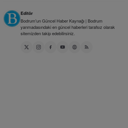
Editör
Bodrum'un Güncel Haber Kaynağı | Bodrum
yarımadasındaki en güncel haberleri tarafsız olarak
sitemizden takip edebilirsiniz.