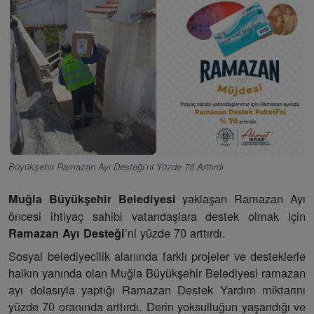
Büyükşehir Ramazan Ayı Desteği’ni Yüzde 70 Arttırdı
yaklaşan Ramazan Ayı
Muğla Büyükşehir Belediyesi
öncesi ihtiyaç sahibi vatandaşlara destek olmak için
’ni yüzde 70 arttırdı.
Ramazan Ayı Desteği
Sosyal belediyecilik alanında farklı projeler ve desteklerle
halkın yanında olan Muğla Büyükşehir Belediyesi ramazan
ayı dolasıyla yaptığı Ramazan Destek Yardım miktarını
yüzde 70 oranında arttırdı. Derin yoksulluğun yaşandığı ve