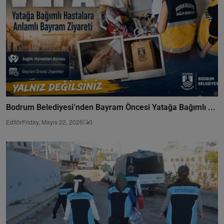
Bodrum Belediyesi’nden Bayram Öncesi Yatağa Bağımlı ...
Editör
Friday, Mayıs 22, 2026
0