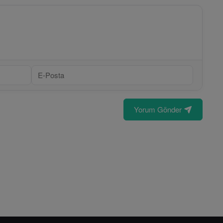
Yorum Gönder