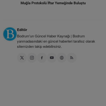
Muğla Protokolü İftar Yemeğinde Buluştu
Editör
Bodrum'un Güncel Haber Kaynağı | Bodrum
yarımadasındaki en güncel haberleri tarafsız olarak
sitemizden takip edebilirsiniz.