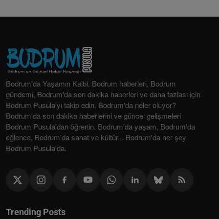
Bodrum'da Yaşamın Kalbi. Bodrum haberleri, Bodrum
gündemi, Bodrum'da son dakika haberleri ve daha fazlası için
Bodrum Pusula'yı takip edin. Bodrum'da neler oluyor?
Bodrum'da son dakika haberlerini ve güncel gelişmeleri
Bodrum Pusula'dan öğrenin. Bodrum'da yaşam, Bodrum'da
eğlence, Bodrum'da sanat ve kültür... Bodrum'da her şey
Bodrum Pusula'da.
Trending Posts